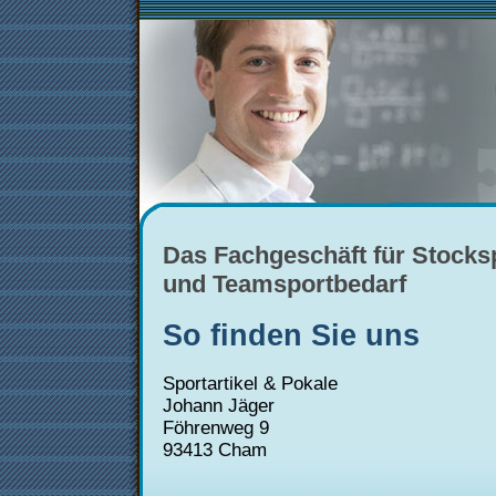
Das Fachgeschäft für Stocks
und Teamsportbedarf
So finden Sie uns
Sportartikel & Pokale
Johann Jäger
Föhrenweg 9
93413 Cham