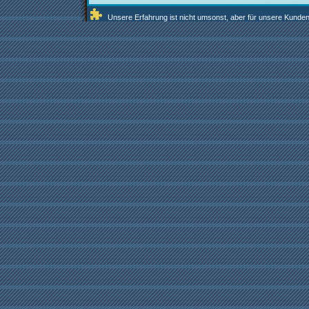
Unsere Erfahrung ist nicht umsonst, aber für unsere Kunden